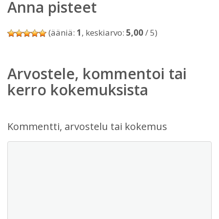
Anna pisteet
(ääniä:
1
, keskiarvo:
5,00
/ 5)
Arvostele, kommentoi tai
kerro kokemuksista
Kommentti, arvostelu tai kokemus