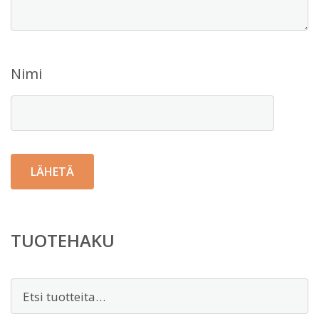
Nimi
TUOTEHAKU
Etsi: