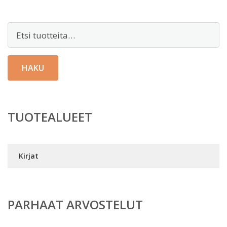
Etsi:
HAKU
TUOTEALUEET
Kirjat
PARHAAT ARVOSTELUT