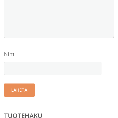
Nimi
TUOTEHAKU