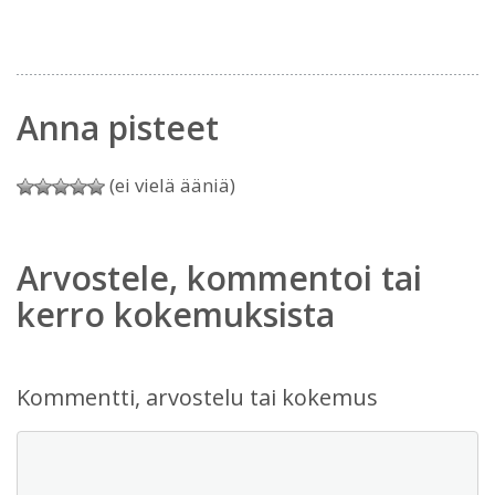
Anna pisteet
(ei vielä ääniä)
Arvostele, kommentoi tai
kerro kokemuksista
Kommentti, arvostelu tai kokemus