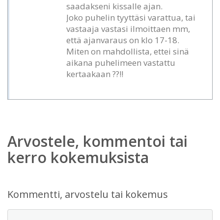
saadakseni kissalle ajan.
Joko puhelin tyyttäsi varattua, tai
vastaaja vastasi ilmoittaen mm,
että ajanvaraus on klo 17-18.
Miten on mahdollista, ettei sinä
aikana puhelimeen vastattu
kertaakaan ??!!
Arvostele, kommentoi tai
kerro kokemuksista
Kommentti, arvostelu tai kokemus