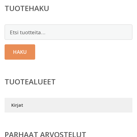
TUOTEHAKU
Etsi:
HAKU
TUOTEALUEET
Kirjat
PARHAAT ARVOSTELUT