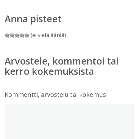
Anna pisteet
(ei vielä ääniä)
Arvostele, kommentoi tai
kerro kokemuksista
Kommentti, arvostelu tai kokemus