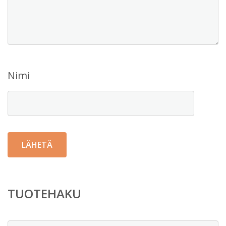
Nimi
TUOTEHAKU