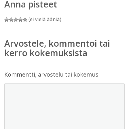
Anna pisteet
(ei vielä ääniä)
Arvostele, kommentoi tai
kerro kokemuksista
Kommentti, arvostelu tai kokemus