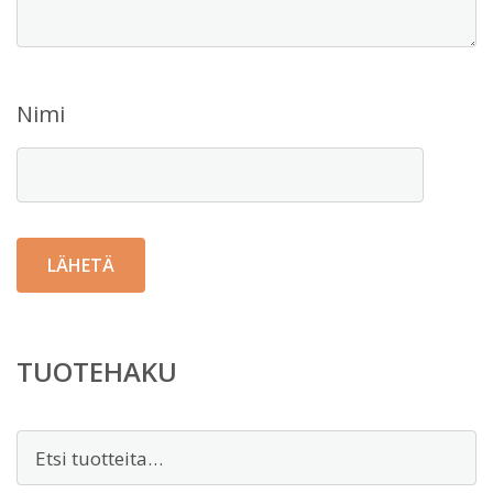
Nimi
TUOTEHAKU
Etsi: