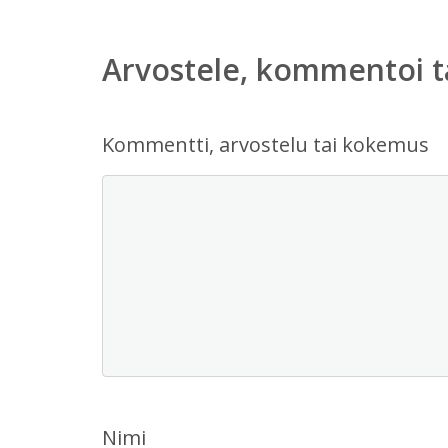
Arvostele, kommentoi t
Kommentti, arvostelu tai kokemus
Nimi