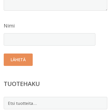
Nimi
TUOTEHAKU
Etsi: