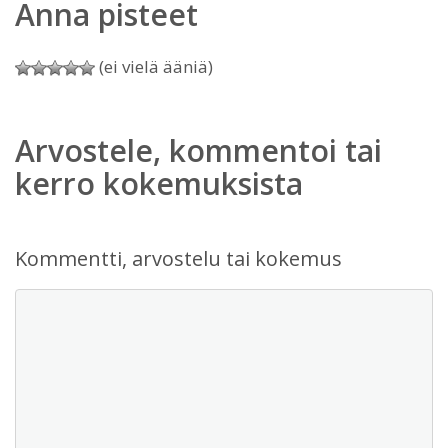
Anna pisteet
(ei vielä ääniä)
Arvostele, kommentoi tai
kerro kokemuksista
Kommentti, arvostelu tai kokemus