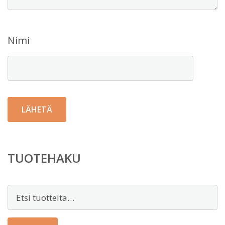
Nimi
TUOTEHAKU
Etsi: