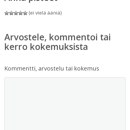
(ei vielä ääniä)
Arvostele, kommentoi tai
kerro kokemuksista
Kommentti, arvostelu tai kokemus