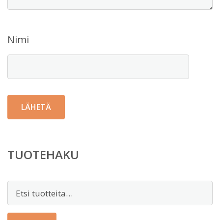
Nimi
TUOTEHAKU
Etsi: