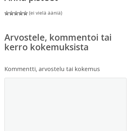
(ei vielä ääniä)
Arvostele, kommentoi tai
kerro kokemuksista
Kommentti, arvostelu tai kokemus