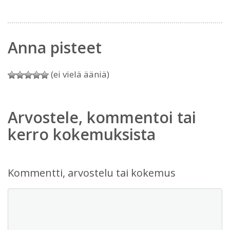
Anna pisteet
(ei vielä ääniä)
Arvostele, kommentoi tai
kerro kokemuksista
Kommentti, arvostelu tai kokemus