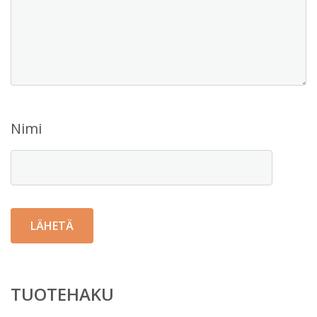
Nimi
TUOTEHAKU