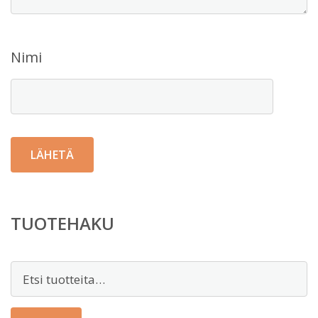
Nimi
TUOTEHAKU
Etsi: