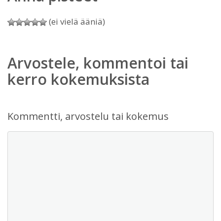
(ei vielä ääniä)
Arvostele, kommentoi tai
kerro kokemuksista
Kommentti, arvostelu tai kokemus