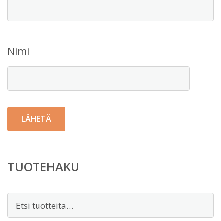
Nimi
TUOTEHAKU
Etsi: