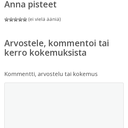
Anna pisteet
(ei vielä ääniä)
Arvostele, kommentoi tai
kerro kokemuksista
Kommentti, arvostelu tai kokemus