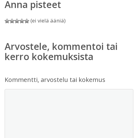
Anna pisteet
(ei vielä ääniä)
Arvostele, kommentoi tai
kerro kokemuksista
Kommentti, arvostelu tai kokemus