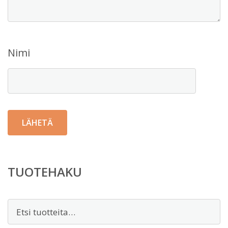
Nimi
TUOTEHAKU
Etsi: