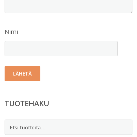
Nimi
TUOTEHAKU
Etsi: