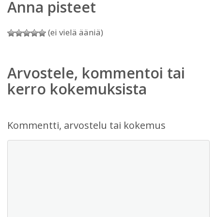
Anna pisteet
(ei vielä ääniä)
Arvostele, kommentoi tai
kerro kokemuksista
Kommentti, arvostelu tai kokemus