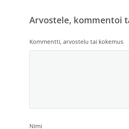
Arvostele, kommentoi t
Kommentti, arvostelu tai kokemus
Nimi