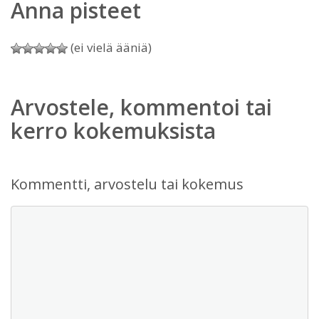
Anna pisteet
(ei vielä ääniä)
Arvostele, kommentoi tai
kerro kokemuksista
Kommentti, arvostelu tai kokemus