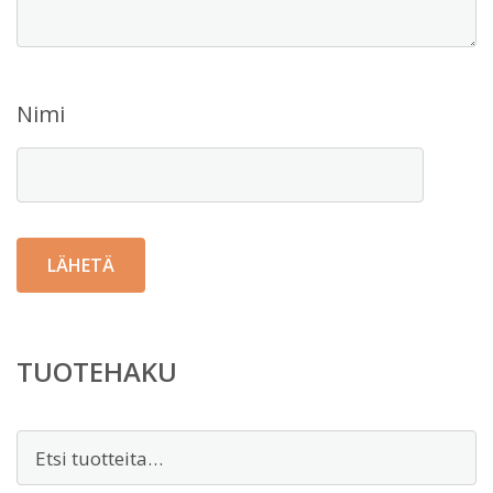
Nimi
TUOTEHAKU
Etsi: