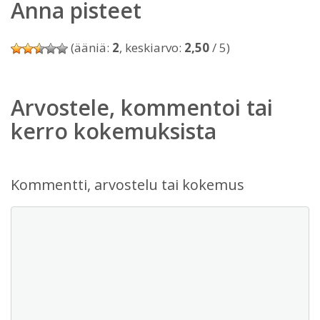
Anna pisteet
(ääniä:
2
, keskiarvo:
2,50
/ 5)
Arvostele, kommentoi tai
kerro kokemuksista
Kommentti, arvostelu tai kokemus