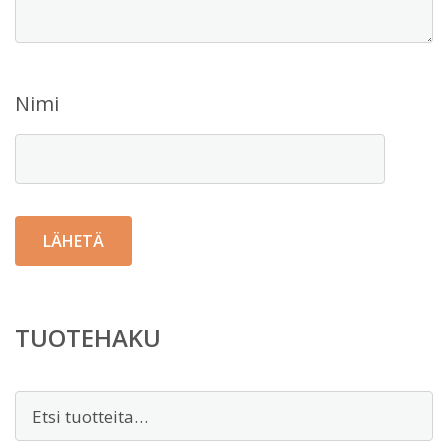
Nimi
TUOTEHAKU
Etsi: