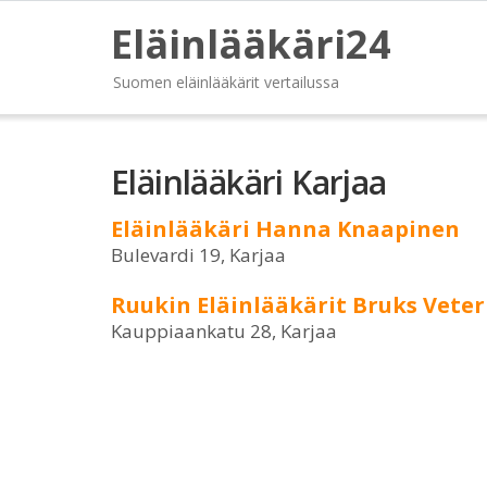
Eläinlääkäri24
Suomen eläinlääkärit vertailussa
Eläinlääkäri Karjaa
Eläinlääkäri Hanna Knaapinen
Bulevardi 19, Karjaa
Ruukin Eläinlääkärit Bruks Veter
Kauppiaankatu 28, Karjaa