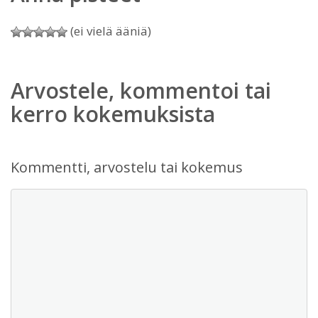
(ei vielä ääniä)
Arvostele, kommentoi tai
kerro kokemuksista
Kommentti, arvostelu tai kokemus