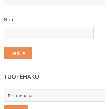
Nimi
TUOTEHAKU
Etsi: