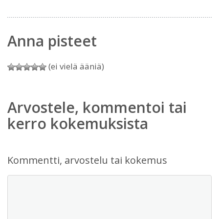
Anna pisteet
(ei vielä ääniä)
Arvostele, kommentoi tai
kerro kokemuksista
Kommentti, arvostelu tai kokemus