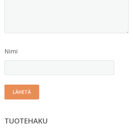
Nimi
TUOTEHAKU