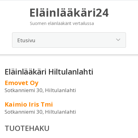
Eläinlääkäri24
Suomen eläinlääkärit vertailussa
Eläinlääkäri Hiltulanlahti
Emovet Oy
Sotkanniemi 30, Hiltulanlahti
Kaimio Iris Tmi
Sotkanniemi 30, Hiltulanlahti
TUOTEHAKU