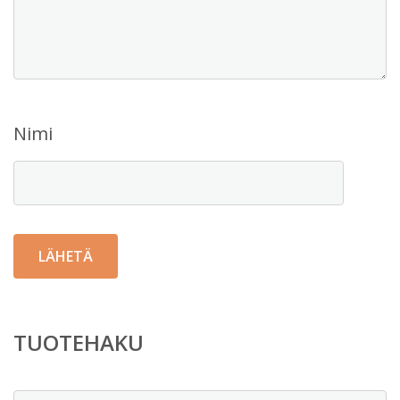
Nimi
TUOTEHAKU