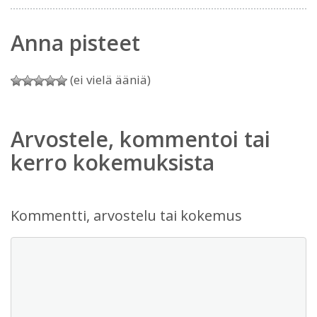
Anna pisteet
(ei vielä ääniä)
Arvostele, kommentoi tai
kerro kokemuksista
Kommentti, arvostelu tai kokemus