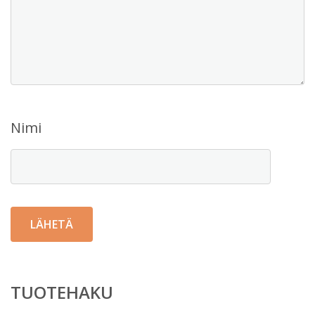
Nimi
TUOTEHAKU