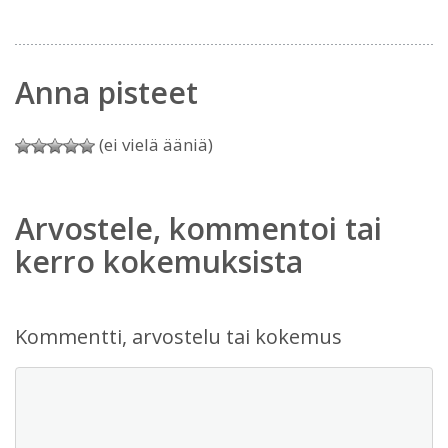
Anna pisteet
(ei vielä ääniä)
Arvostele, kommentoi tai
kerro kokemuksista
Kommentti, arvostelu tai kokemus