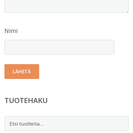
Nimi
TUOTEHAKU
Etsi: