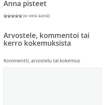
Anna pisteet
(ei vielä ääniä)
Arvostele, kommentoi tai
kerro kokemuksista
Kommentti, arvostelu tai kokemus