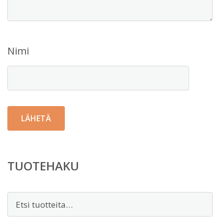
Nimi
TUOTEHAKU
Etsi: