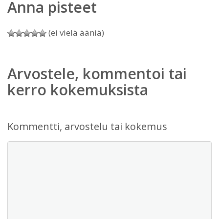
Anna pisteet
(ei vielä ääniä)
Arvostele, kommentoi tai
kerro kokemuksista
Kommentti, arvostelu tai kokemus