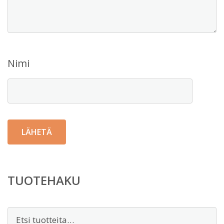
Nimi
TUOTEHAKU
Etsi: