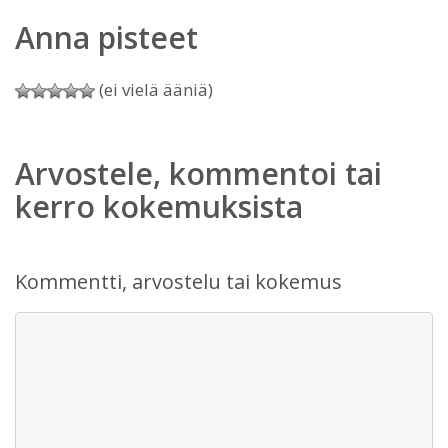
Anna pisteet
(ei vielä ääniä)
Arvostele, kommentoi tai
kerro kokemuksista
Kommentti, arvostelu tai kokemus