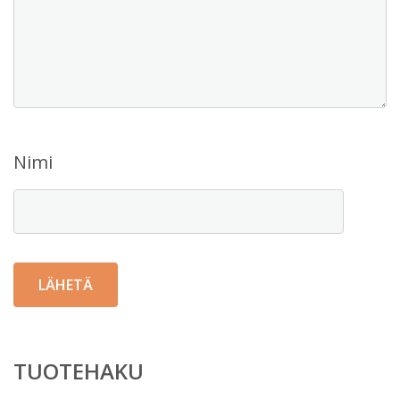
Nimi
TUOTEHAKU