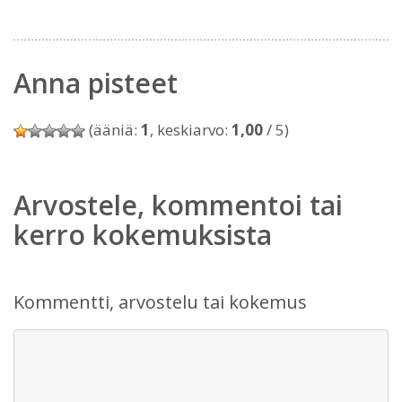
Anna pisteet
(ääniä:
1
, keskiarvo:
1,00
/ 5)
Arvostele, kommentoi tai
kerro kokemuksista
Kommentti, arvostelu tai kokemus