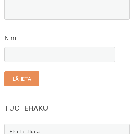
Nimi
TUOTEHAKU
Etsi: