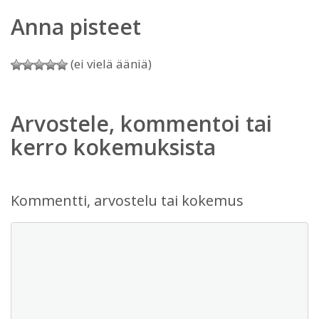
Anna pisteet
(ei vielä ääniä)
Arvostele, kommentoi tai
kerro kokemuksista
Kommentti, arvostelu tai kokemus