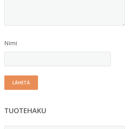
Nimi
TUOTEHAKU