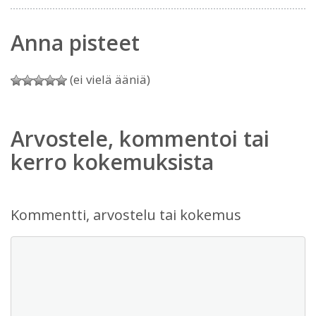
Anna pisteet
(ei vielä ääniä)
Arvostele, kommentoi tai
kerro kokemuksista
Kommentti, arvostelu tai kokemus