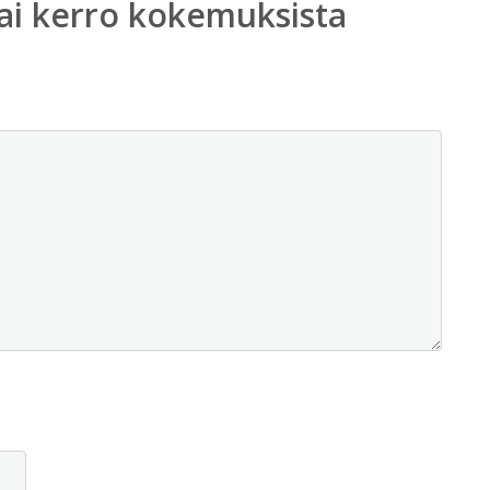
ai kerro kokemuksista