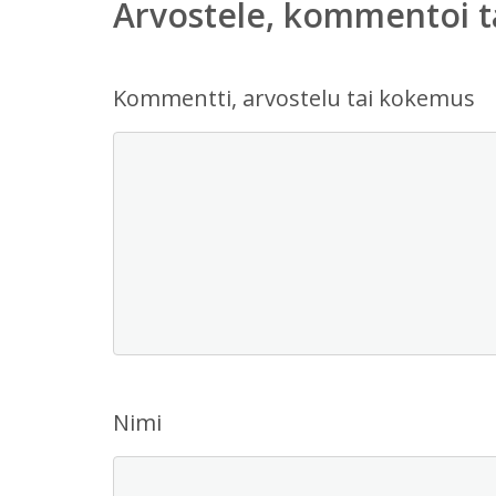
Arvostele, kommentoi t
Kommentti, arvostelu tai kokemus
Nimi