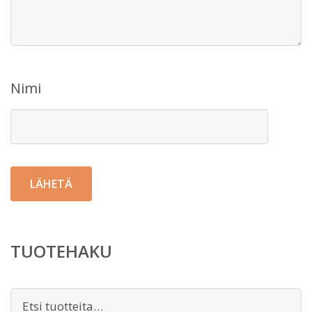
Nimi
TUOTEHAKU
Etsi: