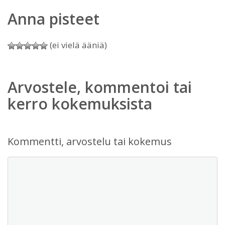
Anna pisteet
(ei vielä ääniä)
Arvostele, kommentoi tai
kerro kokemuksista
Kommentti, arvostelu tai kokemus