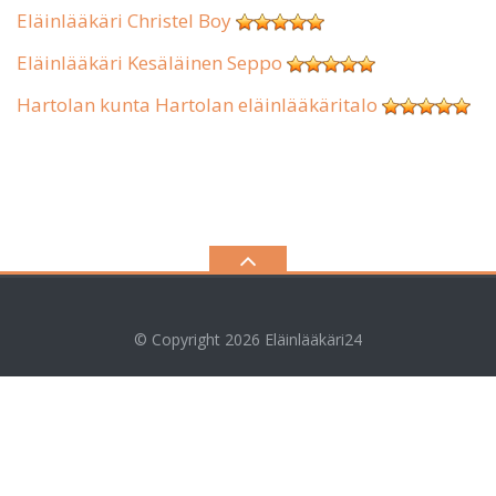
Eläinlääkäri Christel Boy
Eläinlääkäri Kesäläinen Seppo
Hartolan kunta Hartolan eläinlääkäritalo
© Copyright 2026
Eläinlääkäri24