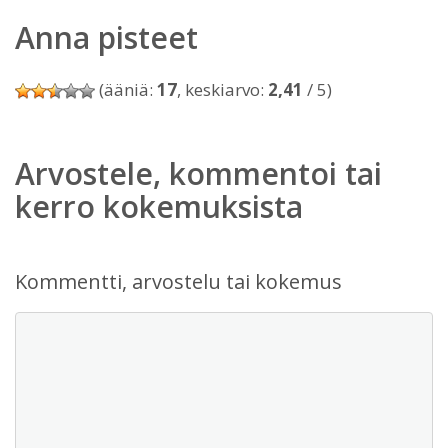
Anna pisteet
(ääniä:
17
, keskiarvo:
2,41
/ 5)
Arvostele, kommentoi tai
kerro kokemuksista
Kommentti, arvostelu tai kokemus