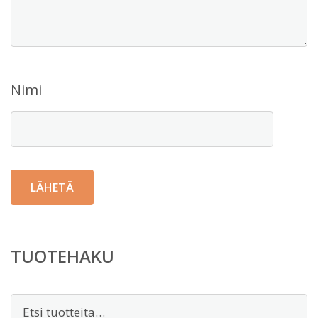
Nimi
TUOTEHAKU
Etsi: