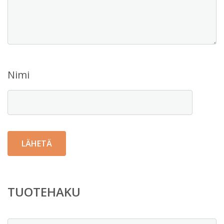
Nimi
TUOTEHAKU