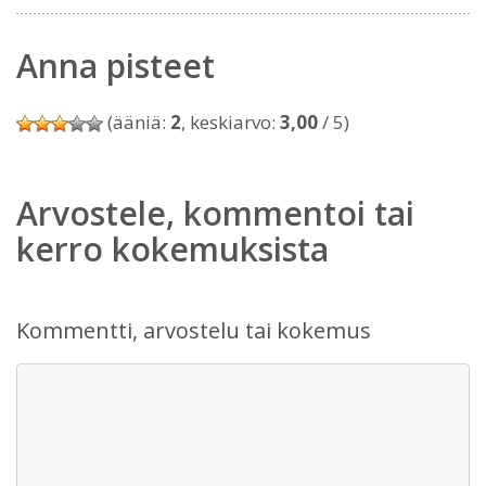
Anna pisteet
(ääniä:
2
, keskiarvo:
3,00
/ 5)
Arvostele, kommentoi tai
kerro kokemuksista
Kommentti, arvostelu tai kokemus