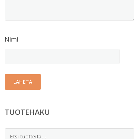
Nimi
TUOTEHAKU
Etsi: