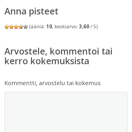
Anna pisteet
(ääniä:
10
, keskiarvo:
3,60
/ 5)
Arvostele, kommentoi tai
kerro kokemuksista
Kommentti, arvostelu tai kokemus