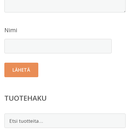
Nimi
TUOTEHAKU
Etsi: