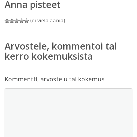
Anna pisteet
(ei vielä ääniä)
Arvostele, kommentoi tai
kerro kokemuksista
Kommentti, arvostelu tai kokemus