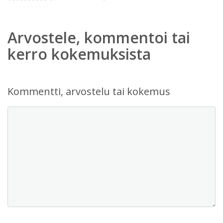
Arvostele, kommentoi tai
kerro kokemuksista
Kommentti, arvostelu tai kokemus