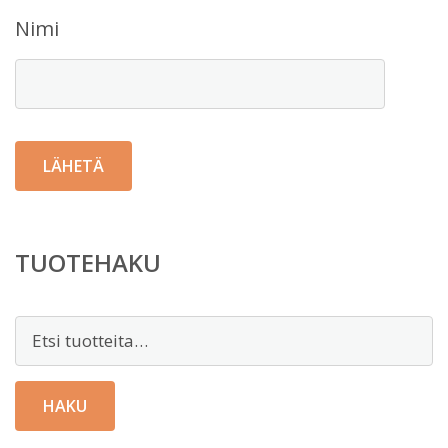
Nimi
TUOTEHAKU
Etsi:
HAKU