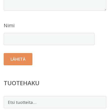
Nimi
TUOTEHAKU
Etsi: