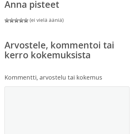
Anna pisteet
(ei vielä ääniä)
Arvostele, kommentoi tai
kerro kokemuksista
Kommentti, arvostelu tai kokemus