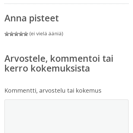
Anna pisteet
(ei vielä ääniä)
Arvostele, kommentoi tai
kerro kokemuksista
Kommentti, arvostelu tai kokemus