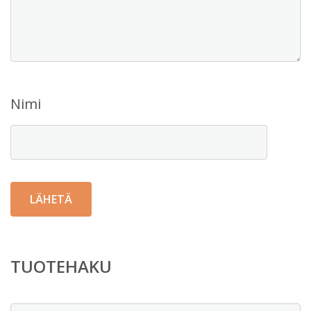
Nimi
TUOTEHAKU