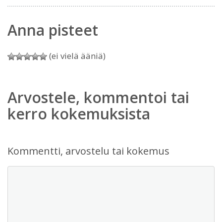
Anna pisteet
(ei vielä ääniä)
Arvostele, kommentoi tai
kerro kokemuksista
Kommentti, arvostelu tai kokemus