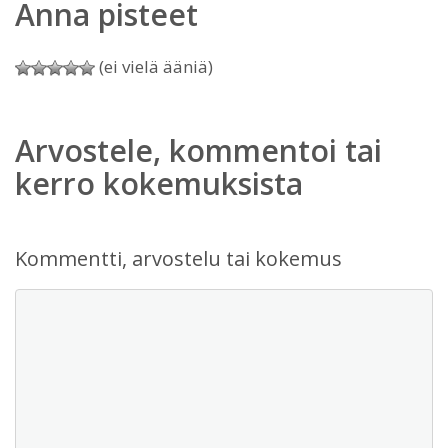
Anna pisteet
(ei vielä ääniä)
Arvostele, kommentoi tai
kerro kokemuksista
Kommentti, arvostelu tai kokemus