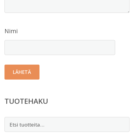
Nimi
TUOTEHAKU
Etsi: