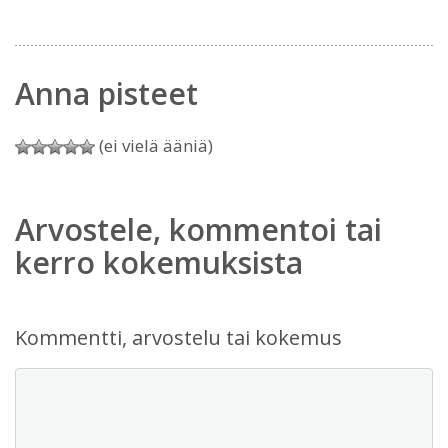
Anna pisteet
(ei vielä ääniä)
Arvostele, kommentoi tai
kerro kokemuksista
Kommentti, arvostelu tai kokemus