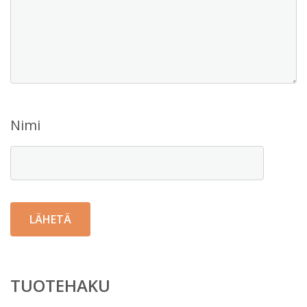
Nimi
TUOTEHAKU